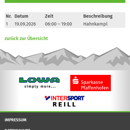
Nr.
Datum
Zeit
Beschreibung
1
19.09.2026
06:00 – 19:00
Hahnkampl
zurück zur Übersicht
IMPRESSUM