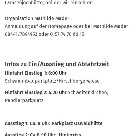
Lamsenjochhütte, bei der wir einkehren.
Organisation Mathilde Mader
Anmeldung auf der Homepage oder bei Mathilde Mader
08441/7894953 oder 0157-74 70 66 15
Infos zu Ein/Ausstieg und Abfahrtzeit
Hinfahrt Einstieg 1:
6:00 Uhr
Schwimmbadparkplatz/Hirschbergerwiese
Hinfahrt Einstieg 2:
6:20 Uhr
Schweitenkirchen,
Pendlerparkplatz
Ausstieg 1: Ca. 8 Uhr: Parkplatz Oswaldhütte
Ausstieg 2: Ca.8 :10 Uhr: Hinterriss