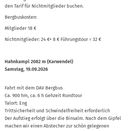
den Tarif für Nichtmitglieder buchen.
Bergbuskosten:
Mitglieder 18 €
Nichtmitglieder: 24 €+ 8 € Führungstour = 32 €
Hahnkampl 2082 m (Karwendel)
Samstag, 19.09.2026
Fahrt mit dem DAV Bergbus
Ca. 900 hm, ca. 6 h Gehzeit Rundtour
Talort: Eng
Trittsicherheit und Schwindelfreiheit erforderlich
Der Aufstieg erfolgt über die Binsalm. Nach dem Gipfel
machen wir einen Abstecher zur schön gelegenen