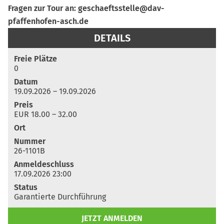
Fragen zur Tour an: geschaeftsstelle@dav-
pfaffenhofen-asch.de
Freie Plätze
0
Datum
19.09.2026 – 19.09.2026
Preis
EUR 18.00 – 32.00
Ort
Nummer
26-1101B
Anmeldeschluss
17.09.2026 23:00
Status
Garantierte Durchführung
JETZT ANMELDEN