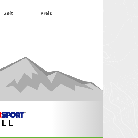
Zeit
Preis