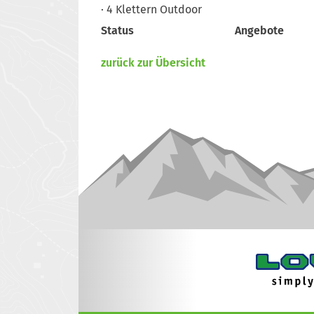
4
Klettern Outdoor
Status
Angebote
zurück zur Übersicht