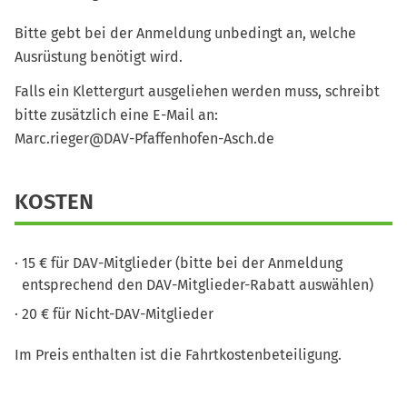
Bitte gebt bei der Anmeldung unbedingt an, welche
Ausrüstung benötigt wird.
Falls ein Klettergurt ausgeliehen werden muss, schreibt
bitte zusätzlich eine E-Mail an:
Marc.rieger@DAV-Pfaffenhofen-Asch.de
KOSTEN
15 € für DAV-Mitglieder (bitte bei der Anmeldung
entsprechend den DAV-Mitglieder-Rabatt auswählen)
20 € für Nicht-DAV-Mitglieder
Im Preis enthalten ist die Fahrtkostenbeteiligung.