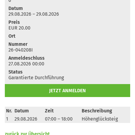
6
Datum
29.08.2026 – 29.08.2026
Preis
EUR 20.00
Ort
Nummer
26-040208I
Anmeldeschluss
27.08.2026 00:00
Status
Garantierte Durchführung
JETZT ANMELDEN
Nr.
Datum
Zeit
Beschreibung
1
29.08.2026
07:00 – 18:00
Höhenglücksteig
zurück zur Übersicht