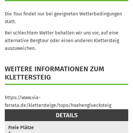
Die Tour findet nur bei geeigneten Wetterbedingungen
statt.
Bei schlechtem Wetter behalten wir uns vor, auf eine
alternative Bergtour oder einen anderen Klettersteig
auszuweichen.
WEITERE INFORMATIONEN ZUM
KLETTERSTEIG
https://www.via-
ferrata.de/klettersteige/topo/hoehengluecksteig
Freie Plätze