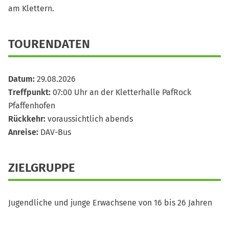
am Klettern.
TOURENDATEN
Datum:
29.08.2026
Treffpunkt:
07:00 Uhr an der Kletterhalle PafRock
Pfaffenhofen
Rückkehr:
voraussichtlich abends
Anreise:
DAV-Bus
ZIELGRUPPE
Jugendliche und junge Erwachsene von 16 bis 26 Jahren