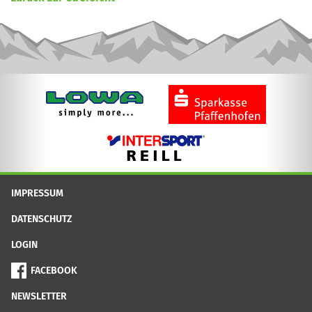
IMPRESSUM
DATENSCHUTZ
LOGIN
FACEBOOK
NEWSLETTER