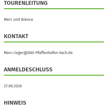
TOURENLEITUNG
Marc und Branca
KONTAKT
Marc.rieger@DAV-Pfaffenhofen-Asch.de
ANMELDESCHLUSS
27.08.2026
HINWEIS