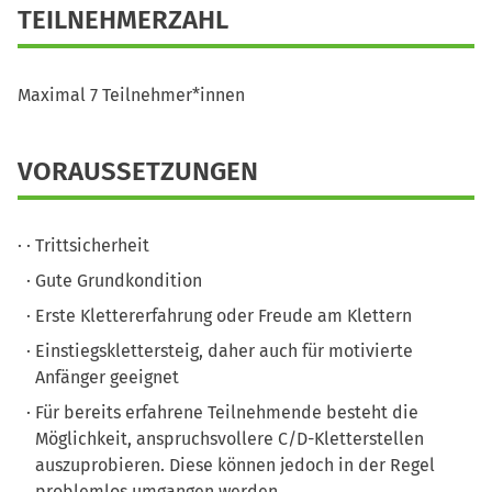
TEILNEHMERZAHL
Maximal 7 Teilnehmer*innen
VORAUSSETZUNGEN
Trittsicherheit
Gute Grundkondition
Erste Klettererfahrung oder Freude am Klettern
Einstiegsklettersteig, daher auch für motivierte
Anfänger geeignet
Für bereits erfahrene Teilnehmende besteht die
Möglichkeit, anspruchsvollere C/D-Kletterstellen
auszuprobieren. Diese können jedoch in der Regel
problemlos umgangen werden