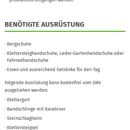
BENÖTIGTE AUSRÜSTUNG
Bergschuhe
Klettersteighandschuhe, Leder-Gartenhandschuhe oder
Fahrradhandschuhe
Essen und ausreichend Getränke für den Tag
Folgende Ausrüstung kann kostenfrei vom DAV
ausgeliehen werden:
Klettergurt
Bandschlinge mit Karabiner
Steinschlaghelm
Klettersteigset