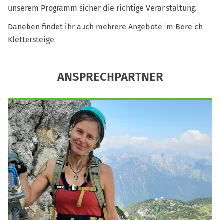
unserem Programm sicher die richtige Veranstaltung.
Daneben findet ihr auch mehrere Angebote im Bereich
Klettersteige.
ANSPRECHPARTNER