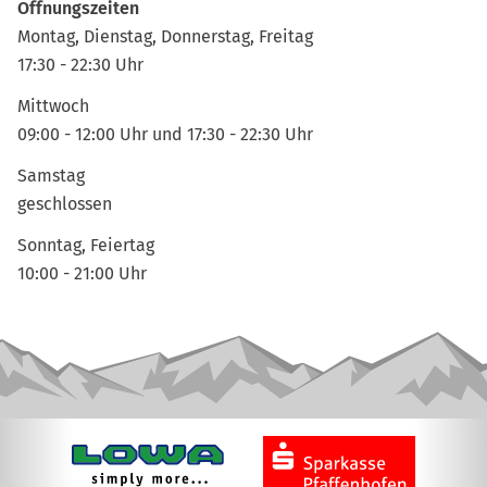
Öffnungszeiten
Montag, Dienstag, Donnerstag, Freitag
17:30 - 22:30 Uhr
Mittwoch
09:00 - 12:00 Uhr und 17:30 - 22:30 Uhr
Samstag
geschlossen
Sonntag, Feiertag
10:00 - 21:00 Uhr