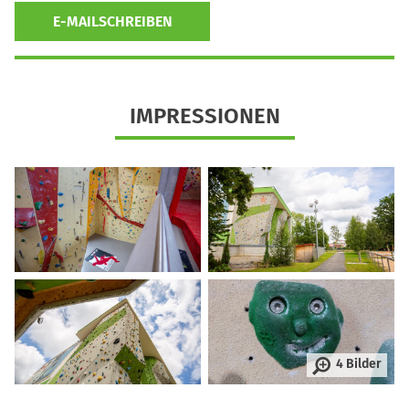
E-MAILSCHREIBEN
IMPRESSIONEN
4 Bilder