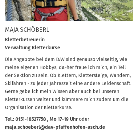
MAJA SCHÖBERL
Kletterbetreuerin
Verwaltung Kletterkurse
Die Angebote bei dem DAV sind genauso vielseitig, wie
meine eigenen Hobbys, da-her freue ich mich, ein Teil
der Sektion zu sein. Ob Klettern, Klettersteige, Wandern,
Skifahren - zu jeder Jahreszeit eine andere Leidenschaft.
Gerne gebe ich mein Wissen aber auch bei unseren
Kletterkursen weiter und kümmere mich zudem um die
Organisation der Kletterkurse.
Tel.: 0151-18527758 , Mo 17-19 Uhr
oder
maja.schoeberl@dav-pfaffenhofen-asch.de