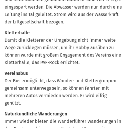
eingespart werden. Die Abwässer werden nun durch eine
Leitung ins Tal geleitet. Strom wird aus der Wasserkraft
der Liftgesellschaft bezogen.
Kletterhalle
Damit die Kletterer der Umgebung nicht immer weite
Wege zurücklegen müssen, um ihr Hobby ausüben zu
können wurde mit großem Engagement des Vereins eine
Kletterhalle, das PAF-Rock errichtet.
Vereinsbus
Der Bus ermöglicht, dass Wander- und Klettergruppen
gemeinsam unterwegs sein, so können Fahrten mit
mehreren Autos vermieden werden. Er wird eifrig
genützt.
Naturkundliche Wanderungen
Immer wieder bieten die Wanderführer Wanderungen in