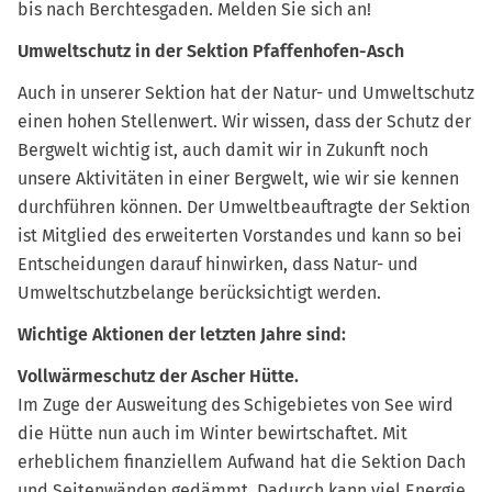
bis nach Berchtesgaden. Melden Sie sich an!
Umweltschutz in der Sektion Pfaffenhofen-Asch
Auch in unserer Sektion hat der Natur- und Umweltschutz
einen hohen Stellenwert. Wir wissen, dass der Schutz der
Bergwelt wichtig ist, auch damit wir in Zukunft noch
unsere Aktivitäten in einer Bergwelt, wie wir sie kennen
durchführen können. Der Umweltbeauftragte der Sektion
ist Mitglied des erweiterten Vorstandes und kann so bei
Entscheidungen darauf hinwirken, dass Natur- und
Umweltschutzbelange berücksichtigt werden.
Wichtige Aktionen der letzten Jahre sind:
Vollwärmeschutz der Ascher Hütte.
Im Zuge der Ausweitung des Schigebietes von See wird
die Hütte nun auch im Winter bewirtschaftet. Mit
erheblichem finanziellem Aufwand hat die Sektion Dach
und Seitenwänden gedämmt. Dadurch kann viel Energie