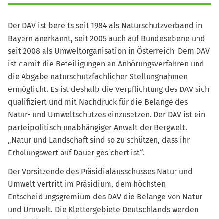
Der DAV ist bereits seit 1984 als Naturschutzverband in
Bayern anerkannt, seit 2005 auch auf Bundesebene und
seit 2008 als Umweltorganisation in Österreich. Dem DAV
ist damit die Beteiligungen an Anhörungsverfahren und
die Abgabe naturschutzfachlicher Stellungnahmen
ermöglicht. Es ist deshalb die Verpflichtung des DAV sich
qualifiziert und mit Nachdruck für die Belange des
Natur- und Umweltschutzes einzusetzen. Der DAV ist ein
parteipolitisch unabhängiger Anwalt der Bergwelt.
„Natur und Landschaft sind so zu schützen, dass ihr
Erholungswert auf Dauer gesichert ist“.
Der Vorsitzende des Präsidialausschusses Natur und
Umwelt vertritt im Präsidium, dem höchsten
Entscheidungsgremium des DAV die Belange von Natur
und Umwelt. Die Klettergebiete Deutschlands werden