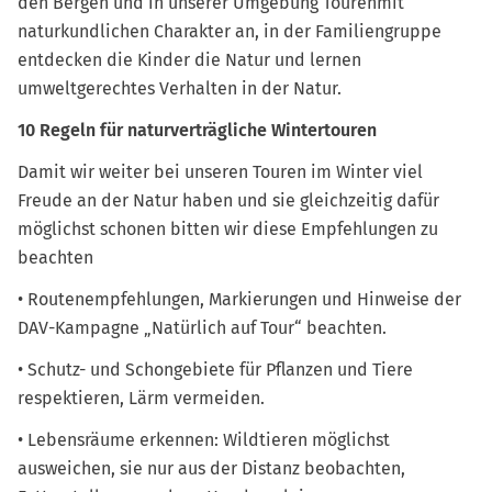
den Bergen und in unserer Umgebung Tourenmit
naturkundlichen Charakter an, in der Familiengruppe
entdecken die Kinder die Natur und lernen
umweltgerechtes Verhalten in der Natur.
10 Regeln für naturverträgliche Wintertouren
Damit wir weiter bei unseren Touren im Winter viel
Freude an der Natur haben und sie gleichzeitig dafür
möglichst schonen bitten wir diese Empfehlungen zu
beachten
• Routenempfehlungen, Markierungen und Hinweise der
DAV-Kampagne „Natürlich auf Tour“ beachten.
• Schutz- und Schongebiete für Pflanzen und Tiere
respektieren, Lärm vermeiden.
• Lebensräume erkennen: Wildtieren möglichst
ausweichen, sie nur aus der Distanz beobachten,