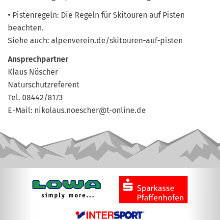
• Pistenregeln: Die Regeln für Skitouren auf Pisten
beachten.
Siehe auch: alpenverein.de/skitouren-auf-pisten
Ansprechpartner
Klaus Nöscher
Naturschutzreferent
Tel. 08442/8173
E-Mail: nikolaus.noescher@t-online.de