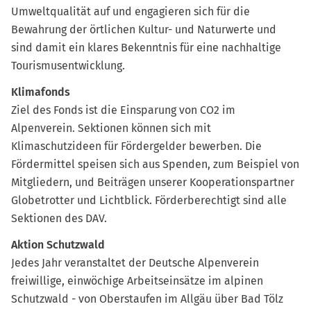
Umweltqualität auf und engagieren sich für die
Bewahrung der örtlichen Kultur- und Naturwerte und
sind damit ein klares Bekenntnis für eine nachhaltige
Tourismusentwicklung.
Klimafonds
Ziel des Fonds ist die Einsparung von CO2 im
Alpenverein. Sektionen können sich mit
Klimaschutzideen für Fördergelder bewerben. Die
Fördermittel speisen sich aus Spenden, zum Beispiel von
Mitgliedern, und Beiträgen unserer Kooperationspartner
Globetrotter und Lichtblick. Förderberechtigt sind alle
Sektionen des DAV.
Aktion Schutzwald
Jedes Jahr veranstaltet der Deutsche Alpenverein
freiwillige, einwöchige Arbeitseinsätze im alpinen
Schutzwald - von Oberstaufen im Allgäu über Bad Tölz