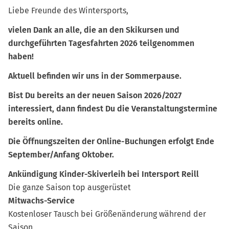
Liebe Freunde des Wintersports,
vielen Dank an alle, die an den Skikursen und
durchgeführten Tagesfahrten 2026 teilgenommen
haben!
Aktuell befinden wir uns in der Sommerpause.
Bist Du bereits an der neuen Saison 2026/2027
interessiert, dann findest Du die Veranstaltungstermine
bereits online.
Die Öffnungszeiten der Online-Buchungen erfolgt Ende
September/Anfang Oktober.
Ankündigung Kinder-Skiverleih bei Intersport Reill
Die ganze Saison top ausgerüstet
Mitwachs-Service
Kostenloser Tausch bei Größenänderung während der
Saison