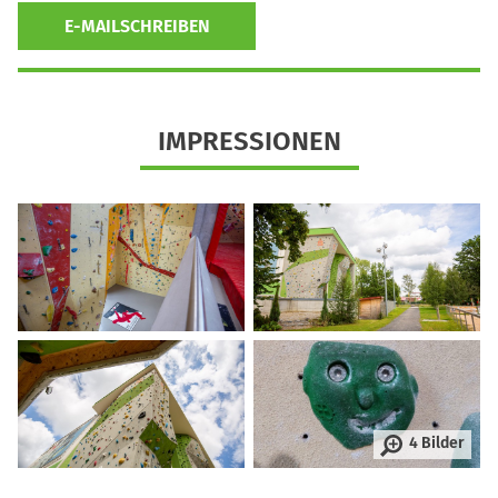
E-MAILSCHREIBEN
IMPRESSIONEN
4 Bilder