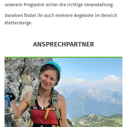
unserem Programm sicher die richtige Veranstaltung.
Daneben findet ihr auch mehrere Angebote im Bereich
Klettersteige.
ANSPRECHPARTNER