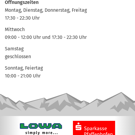
Öffnungszeiten
Montag, Dienstag, Donnerstag, Freitag
17:30 - 22:30 Uhr
Mittwoch
09:00 - 12:00 Uhr und 17:30 - 22:30 Uhr
Samstag
geschlossen
Sonntag, Feiertag
10:00 - 21:00 Uhr