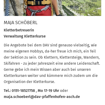
MAJA SCHÖBERL
Kletterbetreuerin
Verwaltung Kletterkurse
Die Angebote bei dem DAV sind genauso vielseitig, wie
meine eigenen Hobbys, da-her freue ich mich, ein Teil
der Sektion zu sein. Ob Klettern, Klettersteige, Wandern,
Skifahren - zu jeder Jahreszeit eine andere Leidenschaft.
Gerne gebe ich mein Wissen aber auch bei unseren
Kletterkursen weiter und kümmere mich zudem um die
Organisation der Kletterkurse.
Tel.: 0151-18527758 , Mo 17-19 Uhr
oder
maja.schoeberl@dav-pfaffenhofen-asch.de