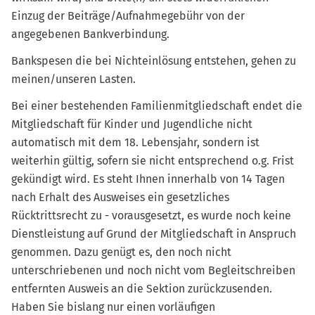
Einzug der Beiträge/Aufnahmegebühr von der
angegebenen Bankverbindung.
Bankspesen die bei Nichteinlösung entstehen, gehen zu
meinen/unseren Lasten.
Bei einer bestehenden Familienmitgliedschaft endet die
Mitgliedschaft für Kinder und Jugendliche nicht
automatisch mit dem 18. Lebensjahr, sondern ist
weiterhin gültig, sofern sie nicht entsprechend o.g. Frist
gekündigt wird. Es steht Ihnen innerhalb von 14 Tagen
nach Erhalt des Ausweises ein gesetzliches
Rücktrittsrecht zu - vorausgesetzt, es wurde noch keine
Dienstleistung auf Grund der Mitgliedschaft in Anspruch
genommen. Dazu genügt es, den noch nicht
unterschriebenen und noch nicht vom Begleitschreiben
entfernten Ausweis an die Sektion zurückzusenden.
Haben Sie bislang nur einen vorläufigen