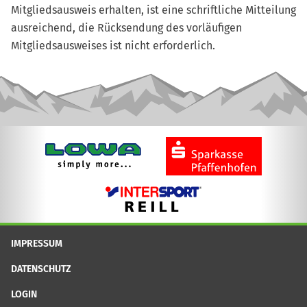
Mitgliedsausweis erhalten, ist eine schriftliche Mitteilung
ausreichend, die Rücksendung des vorläufigen
Mitgliedsausweises ist nicht erforderlich.
IMPRESSUM
DATENSCHUTZ
LOGIN