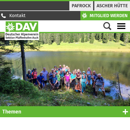
PAFROCK
ASCHER HÜTTE
Kontakt
MITGLIED WERDEN
Themen