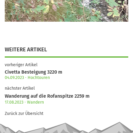
WEITERE ARTIKEL
vorheriger Artikel
Civetta Besteigung 3220 m
04.09.2023
Hochtouren
nächster Artikel
Wanderung auf die Rofanspitze 2259 m
17.08.2023
Wandern
Zurück zur Übersicht