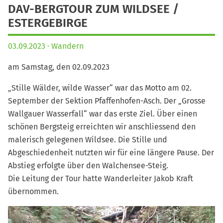
DAV-BERGTOUR ZUM WILDSEE /
ESTERGEBIRGE
03.09.2023
Wandern
am Samstag, den 02.09.2023
„Stille Wälder, wilde Wasser“ war das Motto am 02.
September der Sektion Pfaffenhofen-Asch. Der „Grosse
Wallgauer Wasserfall“ war das erste Ziel. Über einen
schönen Bergsteig erreichten wir anschliessend den
malerisch gelegenen Wildsee. Die Stille und
Abgeschiedenheit nutzten wir für eine längere Pause. Der
Abstieg erfolgte über den Walchensee-Steig.
Die Leitung der Tour hatte Wanderleiter Jakob Kraft
übernommen.