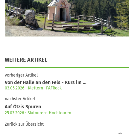
WEITERE ARTIKEL
vorheriger Artikel
Von der Halle an den Fels - Kurs im …
03.05.2026
Klettern
PAFRock
nächster Artikel
Auf Ötzis Spuren
25.03.2026
Skitouren
Hochtouren
Zurück zur Übersicht