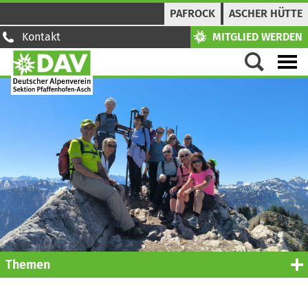
PAFROCK
ASCHER HÜTTE
Kontakt
MITGLIED WERDEN
Themen