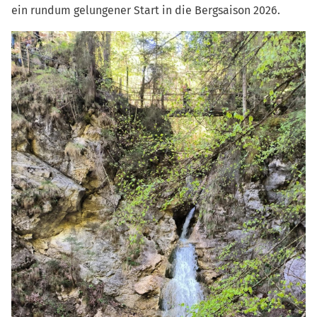
ein rundum gelungener Start in die Bergsaison 2026.