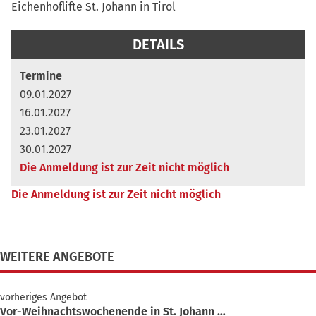
Eichenhoflifte St. Johann in Tirol
Termine
09.01.2027
16.01.2027
23.01.2027
30.01.2027
Die Anmeldung ist zur Zeit nicht möglich
Die Anmeldung ist zur Zeit nicht möglich
WEITERE ANGEBOTE
vorheriges Angebot
Vor-Weihnachtswochenende in St. Johann …