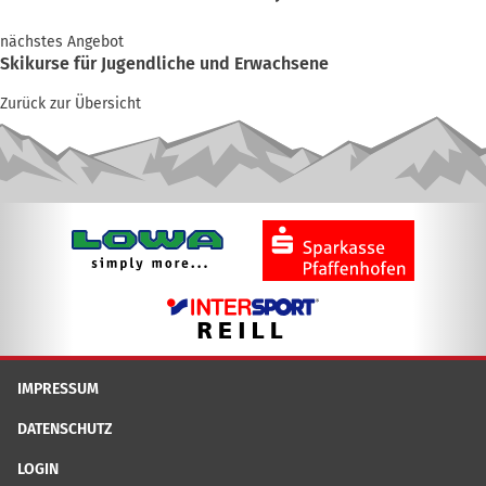
nächstes Angebot
Skikurse für Jugendliche und Erwachsene
Zurück zur Übersicht
IMPRESSUM
DATENSCHUTZ
LOGIN