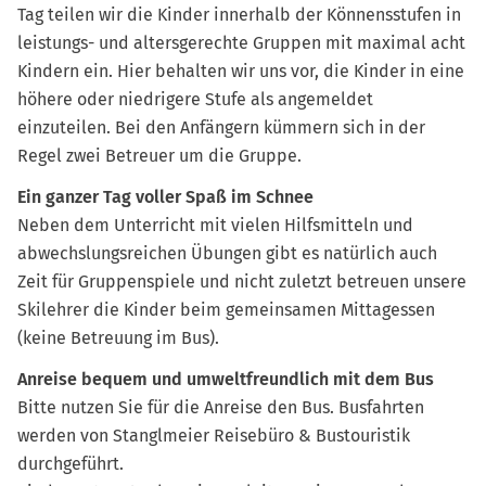
Tag teilen wir die Kinder innerhalb der Könnensstufen in
leistungs- und altersgerechte Gruppen mit maximal acht
Kindern ein. Hier behalten wir uns vor, die Kinder in eine
höhere oder niedrigere Stufe als angemeldet
einzuteilen. Bei den Anfängern kümmern sich in der
Regel zwei Betreuer um die Gruppe.
Ein ganzer Tag voller Spaß im Schnee
Neben dem Unterricht mit vielen Hilfsmitteln und
abwechslungsreichen Übungen gibt es natürlich auch
Zeit für Gruppenspiele und nicht zuletzt betreuen unsere
Skilehrer die Kinder beim gemeinsamen Mittagessen
(keine Betreuung im Bus).
Anreise bequem und umweltfreundlich mit dem Bus
Bitte nutzen Sie für die Anreise den Bus. Busfahrten
werden von Stanglmeier Reisebüro & Bustouristik
durchgeführt.