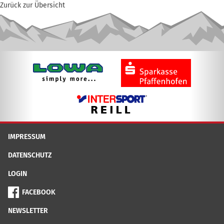
Zurück zur Übersicht
IMPRESSUM
DATENSCHUTZ
LOGIN
FACEBOOK
NEWSLETTER