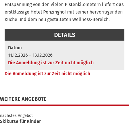
Entspannung von den vielen Pistenkilometern liefert das
erstklassige Hotel Penzinghof mit seiner hervorragenden
Küche und dem neu gestalteten Wellness-Bereich.
Datum
11.12.2026 – 13.12.2026
Die Anmeldung ist zur Zeit nicht möglich
Die Anmeldung ist zur Zeit nicht möglich
WEITERE ANGEBOTE
nächstes Angebot
Skikurse für Kinder